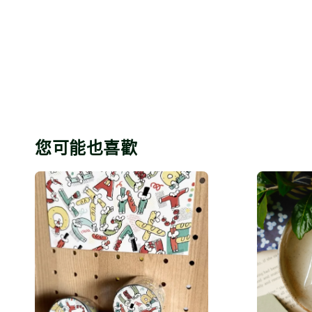
您可能也喜歡