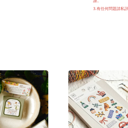
謝。
3.有任何問題請私