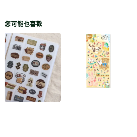
您可能也喜歡