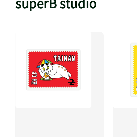
superB studio