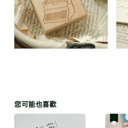
您可能也喜歡
優惠