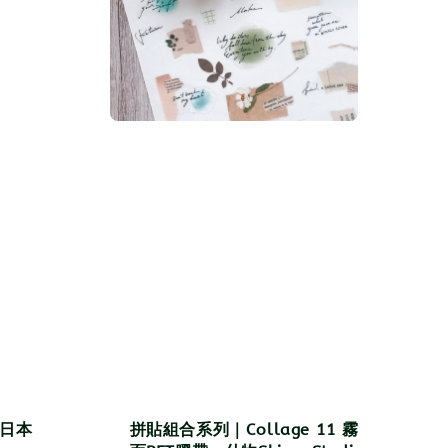
－日本
拼貼組合系列｜Collage 11 霧