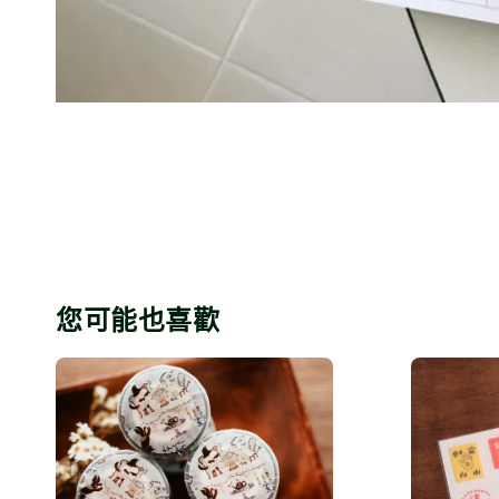
您可能也喜歡