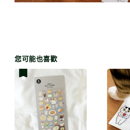
您可能也喜歡
優惠