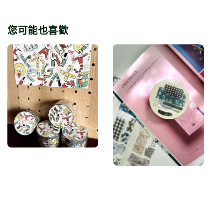
您可能也喜歡