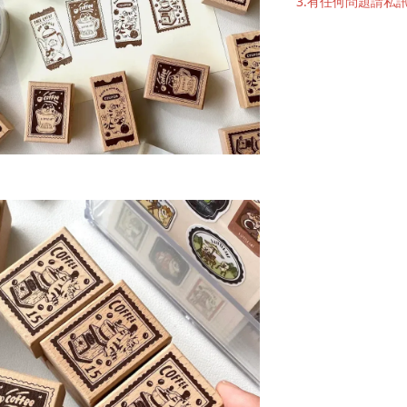
3.有任何問題請私