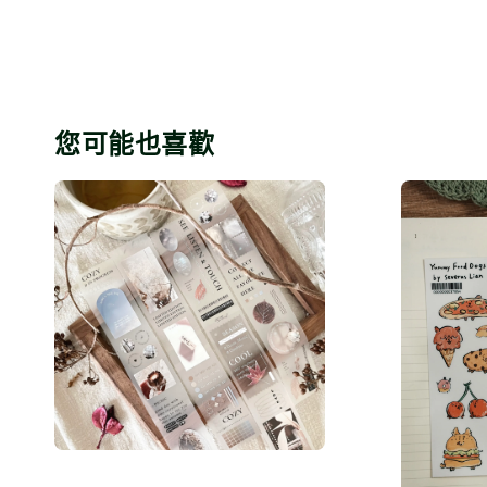
您可能也喜歡