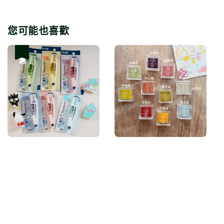
您可能也喜歡
優惠