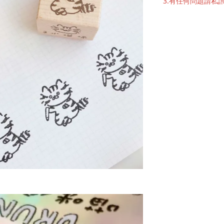
3.有任何問題請私