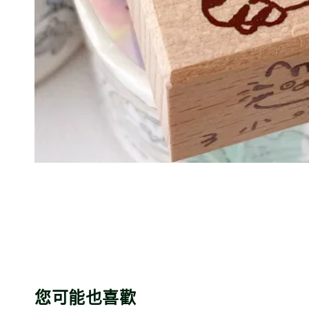
您可能也喜歡