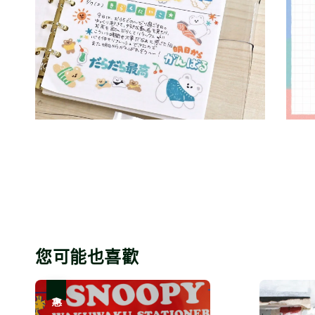
您可能也喜歡
優惠