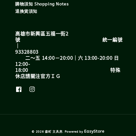
購物須知 Shopping Notes
退換貨須知
高雄市新興區五福一街2
號 統一編號
｜
93328803
二～五 14:00－20:00｜六 13:00-20:00 日
12:00-
18:00 特殊
休店請關注官方ＩＧ
EasyStore
© 2026 森町 文具房. Powered by