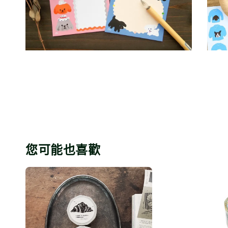
您可能也喜歡