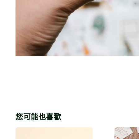
您可能也喜歡