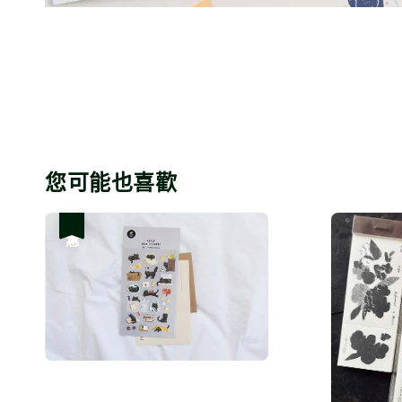
您可能也喜歡
優惠