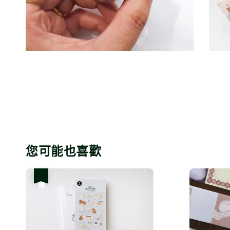
您可能也喜歡
優惠