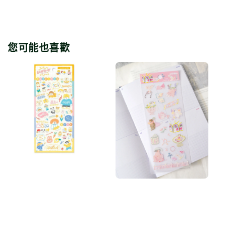
您可能也喜歡