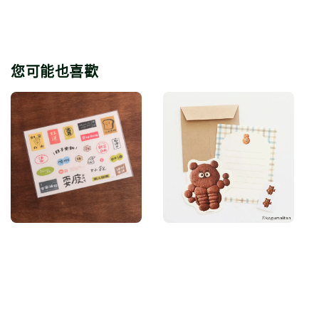
您可能也喜歡