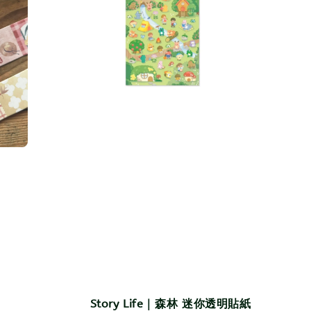
Story Life｜森林 迷你透明貼紙