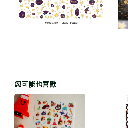
您可能也喜歡