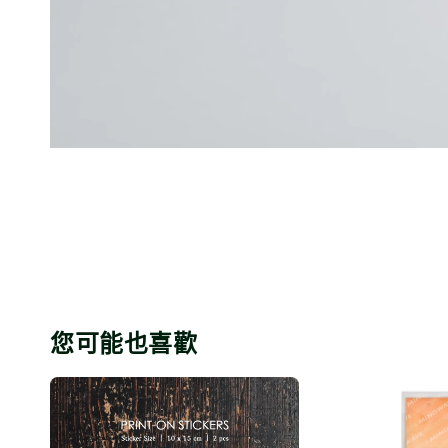
您可能也喜歡