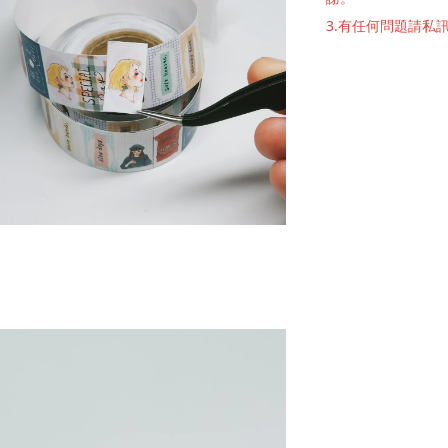
3.有任何問題請私