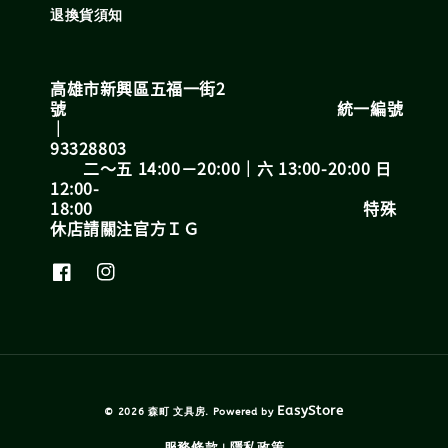
退換貨須知
高雄市新興區五福一街2
號 統一編號
｜
93328803
二～五 14:00－20:00｜六 13:00-20:00 日
12:00-
18:00 特殊
休店請關注官方ＩＧ
EasyStore
© 2026 森町 文具房. Powered by
服務條款
隱私政策