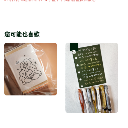
您可能也喜歡
優惠