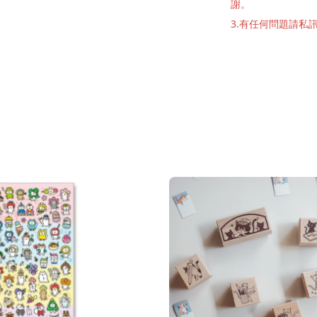
謝。
3.有任何問題請私