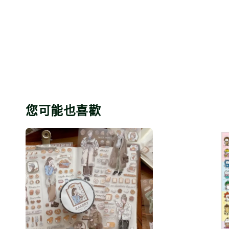
您可能也喜歡