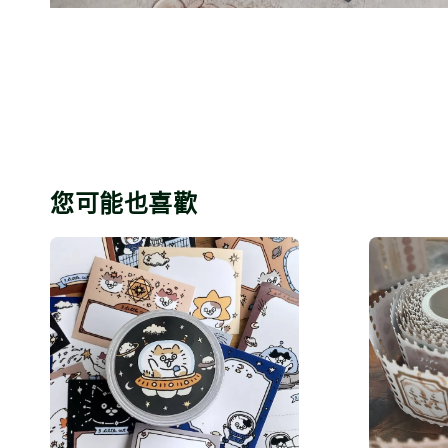
您可能也喜歡