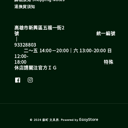
退換貨須知
高雄市新興區五福一街2
號 統一編號
｜
93328803
二～五 14:00－20:00｜六 13:00-20:00 日
12:00-
18:00 特殊
休店請關注官方ＩＧ
EasyStore
© 2026 森町 文具房. Powered by