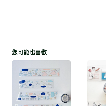
您可能也喜歡