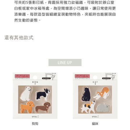
還有其他款式