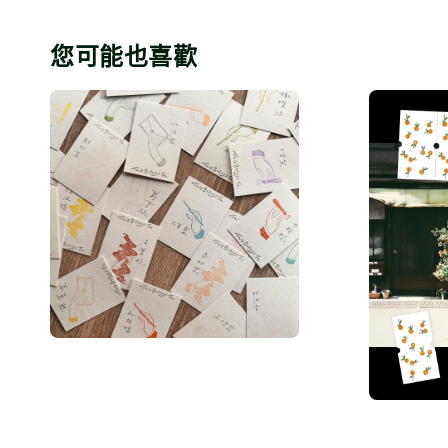
您可能也喜歡