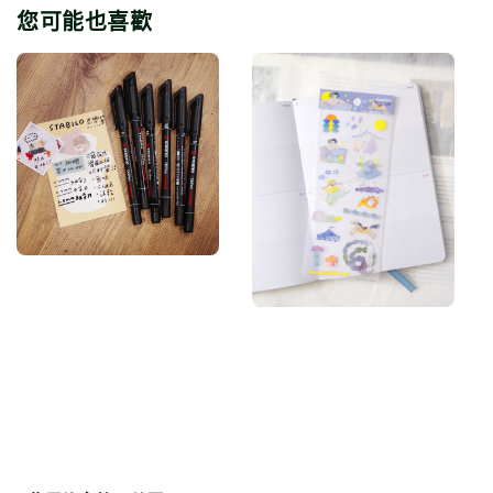
您可能也喜歡