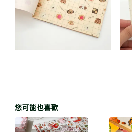
您可能也喜歡