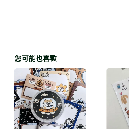
您可能也喜歡