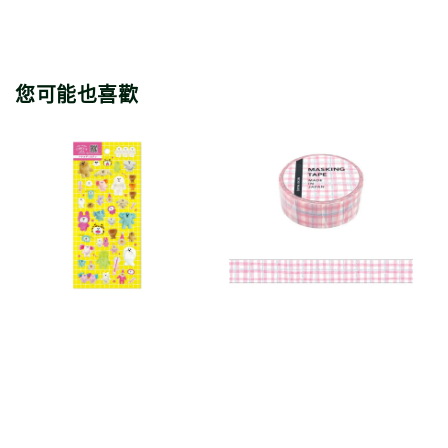
您可能也喜歡