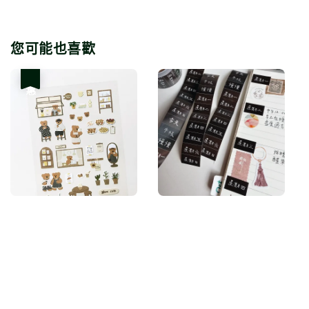
您可能也喜歡
優惠