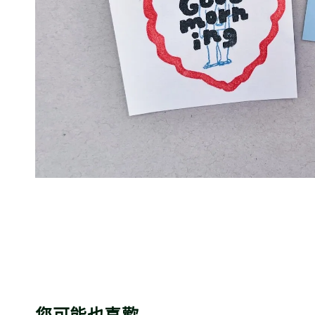
您可能也喜歡