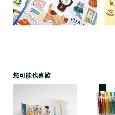
您可能也喜歡
優惠