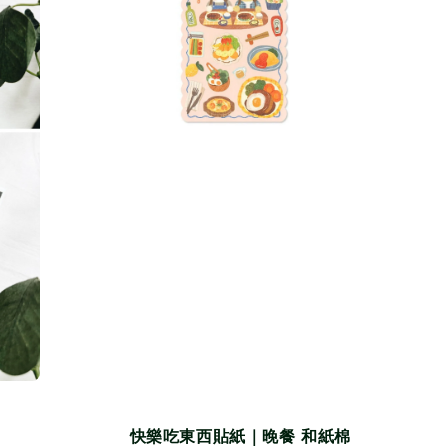
快樂吃東西貼紙｜晚餐 和紙棉