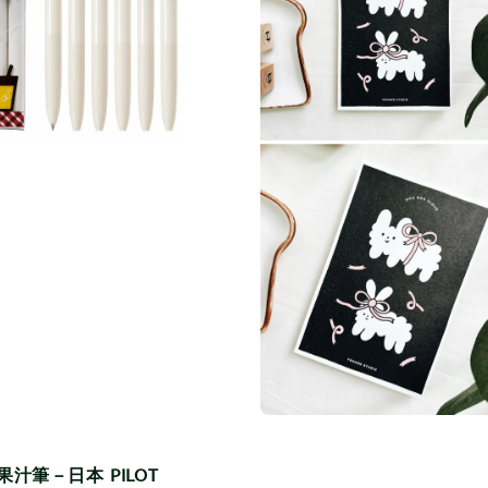
果汁筆－日本 PILOT