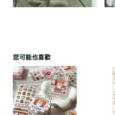
您可能也喜歡