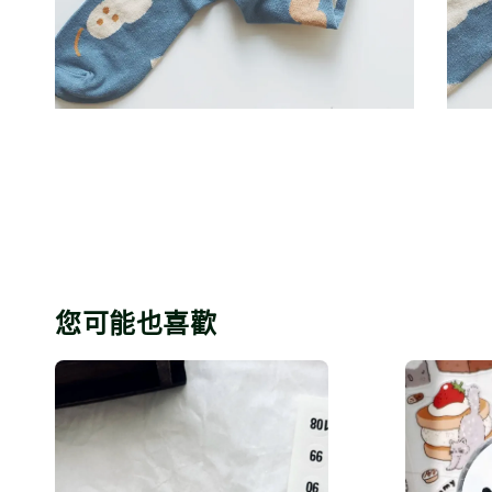
您可能也喜歡