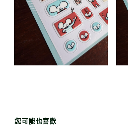
您可能也喜歡