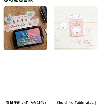
春日序曲 水性 4合1印台
Shoichiro Tobimatsu｜