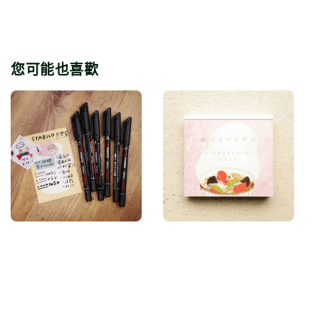
您可能也喜歡