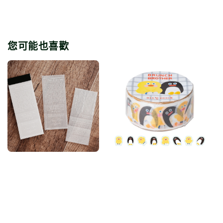
您可能也喜歡