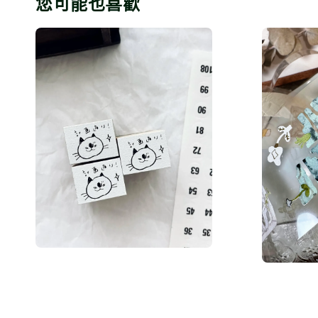
您可能也喜歡