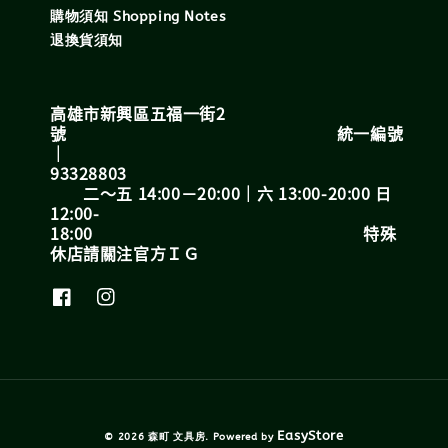
購物須知 Shopping Notes
退換貨須知
高雄市新興區五福一街2
號 統一編號
｜
93328803
二～五 14:00－20:00｜六 13:00-20:00 日
12:00-
18:00 特殊
休店請關注官方ＩＧ
EasyStore
© 2026 森町 文具房. Powered by