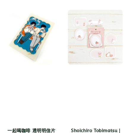
price
price
price
一起喝咖啡 透明明信片
Shoichiro Tobimatsu｜