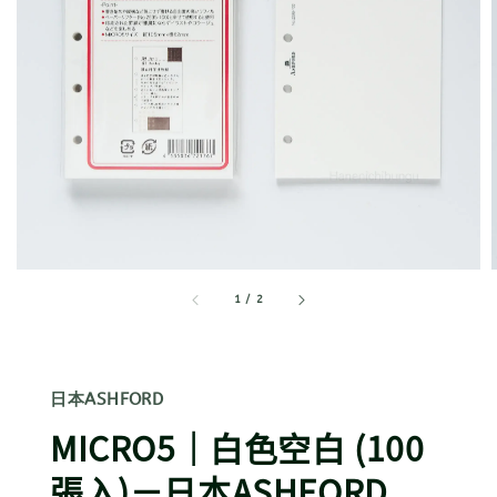
1
/
2
日本ASHFORD
MICRO5｜白色空白 (100
張入)－日本ASHFORD