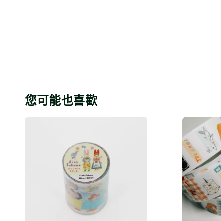
您可能也喜歡