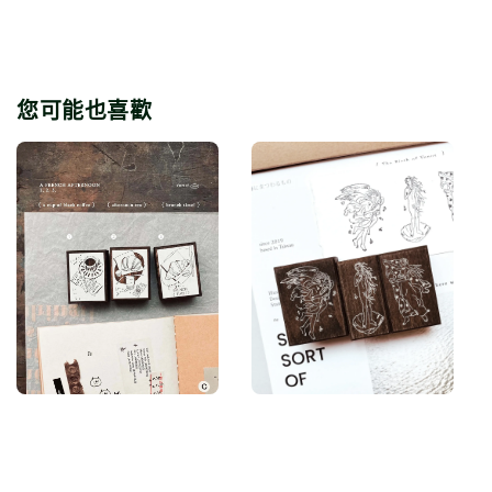
您可能也喜歡