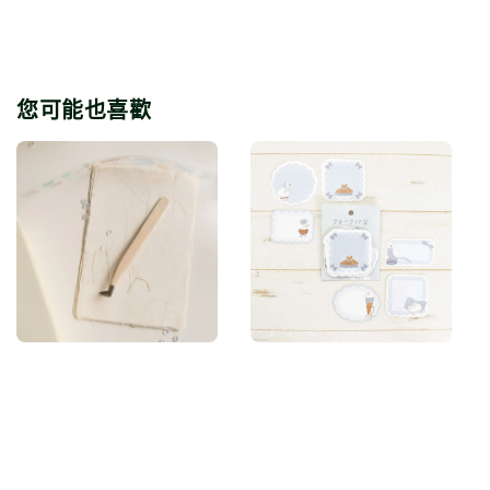
您可能也喜歡