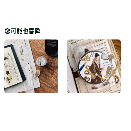
您可能也喜歡