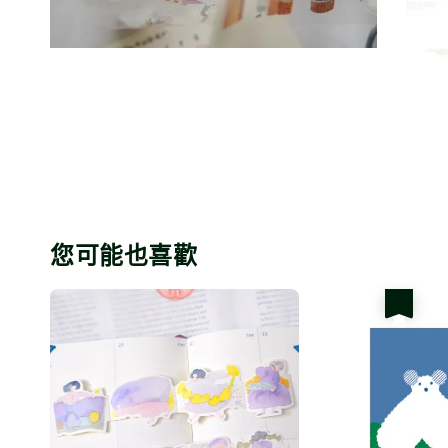
您可能也喜歡
優惠