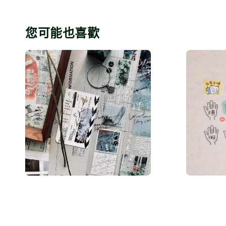
您可能也喜歡