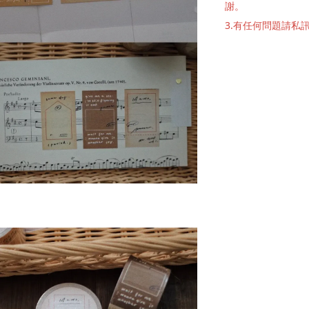
謝。
3.有任何問題請私