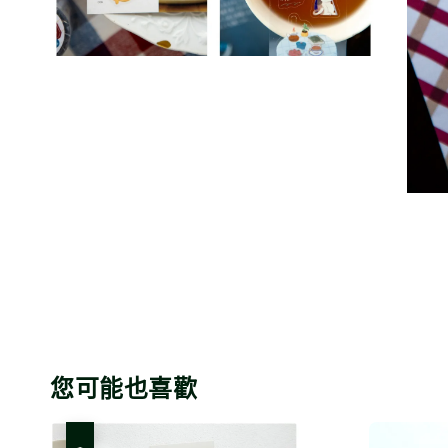
您可能也喜歡
優惠